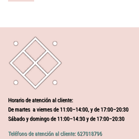
Horario de atención al cliente:
De martes a viernes de 11:00–14:00, y de 17:00–20:30
Sábado y domingo de 11:00–14:30 y de 17:00–20:30
Teléfono de atención al cliente: 627018796