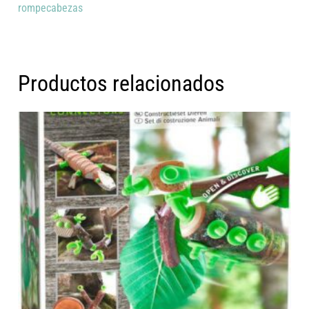
rompecabezas
Productos relacionados