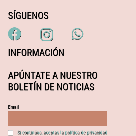
SÍGUENOS
INFORMACIÓN
APÚNTATE A NUESTRO
BOLETÍN DE NOTICIAS
Email
Si continúas, aceptas la política de privacidad