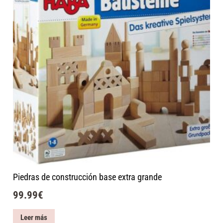
Piedras de construcción base extra grande
99.99
€
Leer más