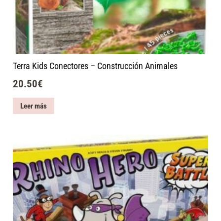
Terra Kids Conectores – Construcción Animales
20.50
€
Leer más