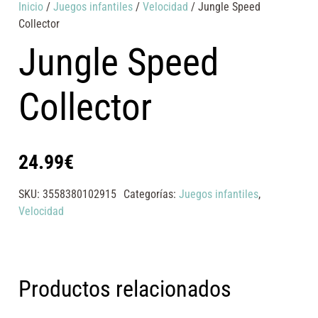
Inicio
/
Juegos infantiles
/
Velocidad
/ Jungle Speed
Collector
Jungle Speed
Collector
24.99
€
SKU:
3558380102915
Categorías:
Juegos infantiles
,
Velocidad
Productos relacionados