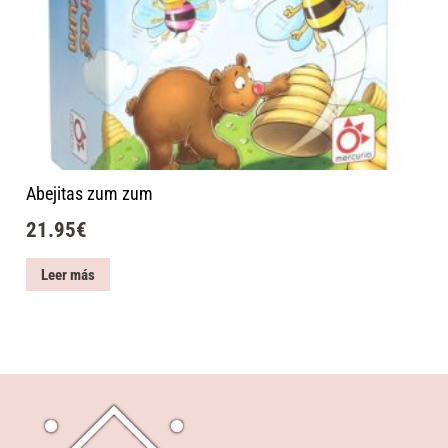
Abejitas zum zum
21.95
€
Leer más