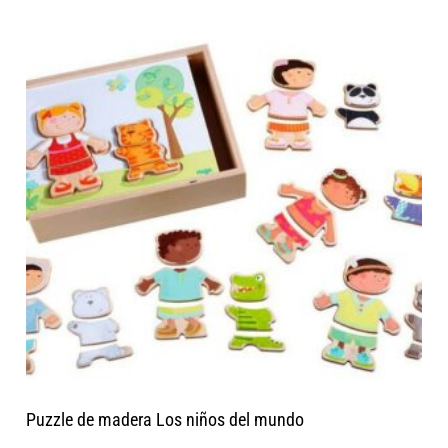
Puzzle de madera Los niños del mundo