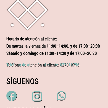
Horario de atención al cliente:
De martes a viernes de 11:00–14:00, y de 17:00–20:30
Sábado y domingo de 11:00–14:30 y de 17:00–20:30
Teléfono de atención al cliente: 627018796
SÍGUENOS