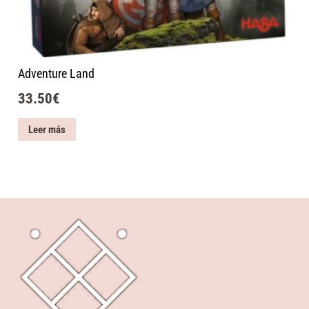
Adventure Land
33.50
€
Leer más