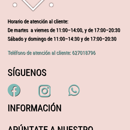
Horario de atención al cliente:
De martes a viernes de 11:00–14:00, y de 17:00–20:30
Sábado y domingo de 11:00–14:30 y de 17:00–20:30
Teléfono de atención al cliente: 627018796
SÍGUENOS
INFORMACIÓN
APÚNTATE A NUESTRO