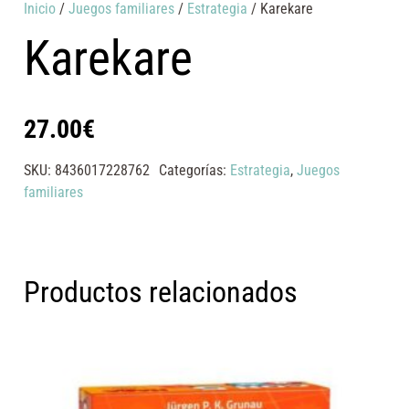
Inicio
/
Juegos familiares
/
Estrategia
/ Karekare
Karekare
27.00
€
SKU:
8436017228762
Categorías:
Estrategia
,
Juegos
familiares
Productos relacionados