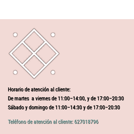
Horario de atención al cliente:
De martes a viernes de 11:00–14:00, y de 17:00–20:30
Sábado y domingo de 11:00–14:30 y de 17:00–20:30
Teléfono de atención al cliente: 627018796