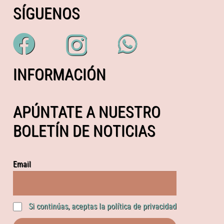
SÍGUENOS
INFORMACIÓN
APÚNTATE A NUESTRO
BOLETÍN DE NOTICIAS
Email
Si continúas, aceptas la política de privacidad