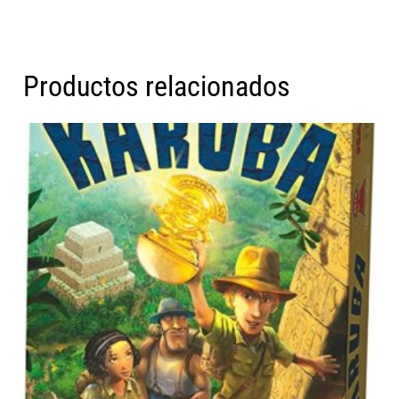
Productos relacionados