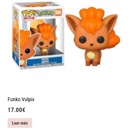
Funko Vulpix
17.00
€
Leer más