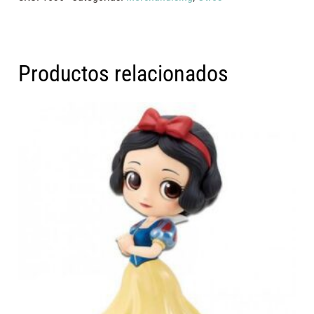
Productos relacionados