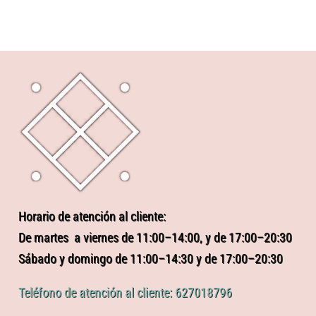
Horario de atención al cliente:
De martes a viernes de 11:00–14:00, y de 17:00–20:30
Sábado y domingo de 11:00–14:30 y de 17:00–20:30
Teléfono de atención al cliente: 627018796