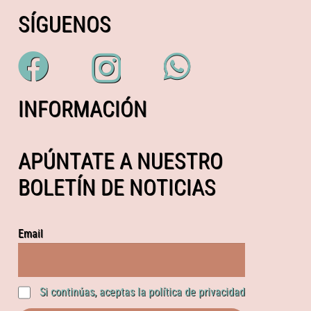
SÍGUENOS
INFORMACIÓN
APÚNTATE A NUESTRO
BOLETÍN DE NOTICIAS
Email
Si continúas, aceptas la política de privacidad