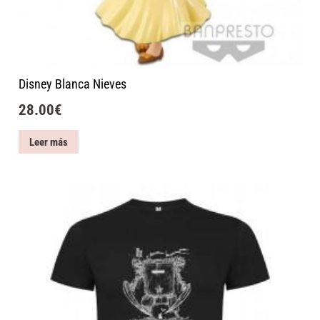
Disney Blanca Nieves
28.00
€
Leer más