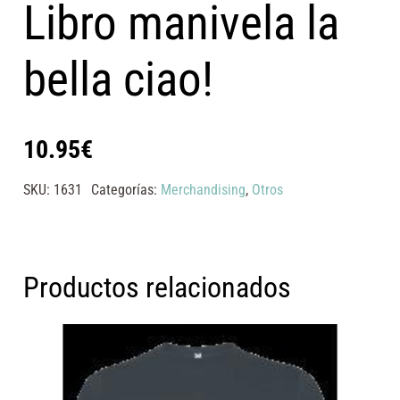
Libro manivela la
bella ciao!
10.95
€
SKU:
1631
Categorías:
Merchandising
,
Otros
Productos relacionados