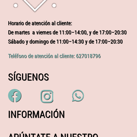
Horario de atención al cliente:
De martes a viernes de 11:00–14:00, y de 17:00–20:30
Sábado y domingo de 11:00–14:30 y de 17:00–20:30
Teléfono de atención al cliente: 627018796
SÍGUENOS
INFORMACIÓN