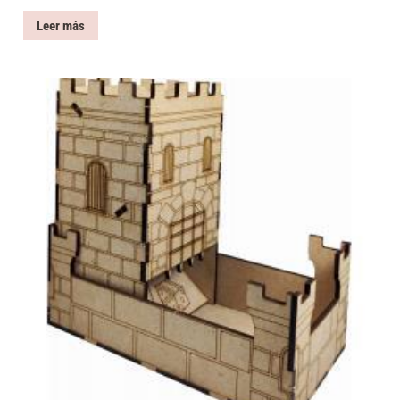
Leer más