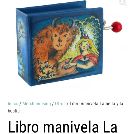
Inicio
/
Merchandising
/
Otros
/ Libro manivela La bella y la
bestia
Libro manivela La