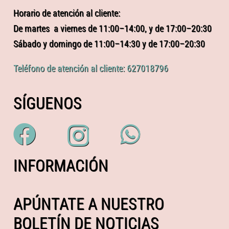
Horario de atención al cliente:
De martes a viernes de 11:00–14:00, y de 17:00–20:30
Sábado y domingo de 11:00–14:30 y de 17:00–20:30
Teléfono de atención al cliente: 627018796
SÍGUENOS
INFORMACIÓN
APÚNTATE A NUESTRO
BOLETÍN DE NOTICIAS