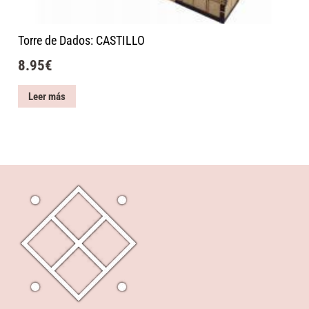
Torre de Dados: CASTILLO
8.95
€
Leer más