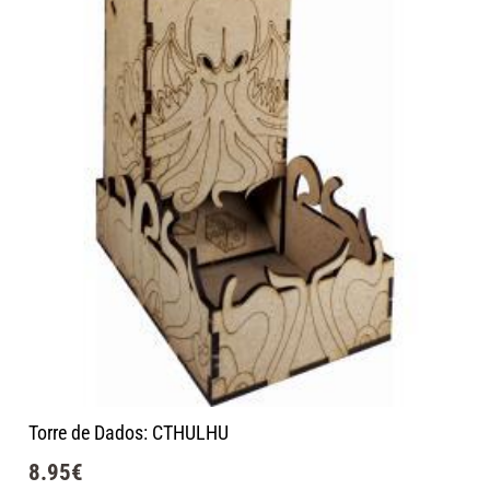
Torre de Dados: CTHULHU
8.95
€