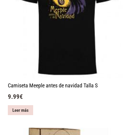
Camiseta Meeple antes de navidad Talla S
9.99
€
Leer más