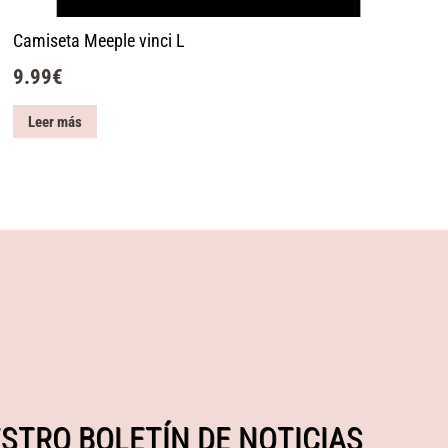
Camiseta Meeple vinci L
9.99
€
Leer más
STRO BOLETÍN DE NOTICIAS