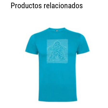
Productos relacionados