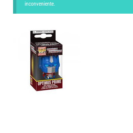
inconveniente.