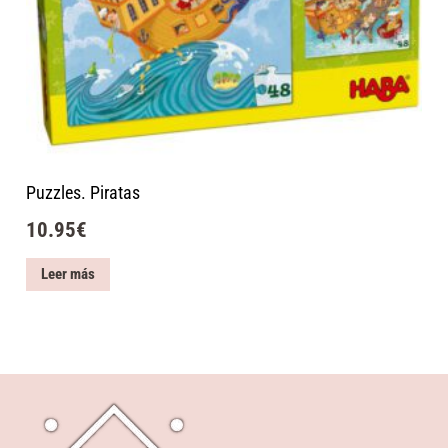
Puzzles. Piratas
10.95
€
Leer más