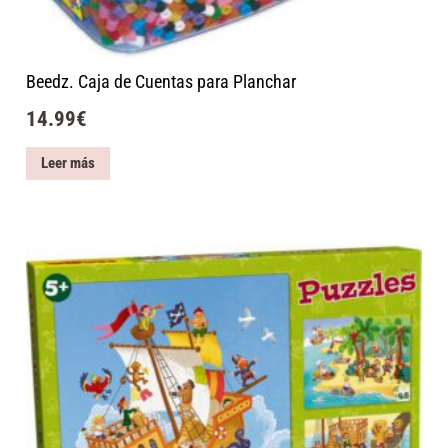
Beedz. Caja de Cuentas para Planchar
14.99
€
Leer más