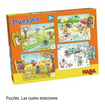
Puzzles. Las cuatro estaciones