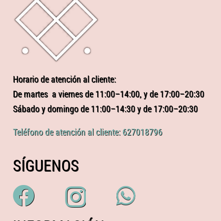
Horario de atención al cliente:
De martes a viernes de 11:00–14:00, y de 17:00–20:30
Sábado y domingo de 11:00–14:30 y de 17:00–20:30
Teléfono de atención al cliente: 627018796
SÍGUENOS