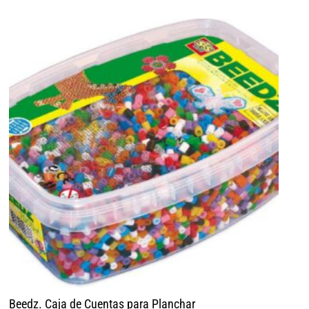
Beedz. Caja de Cuentas para Planchar