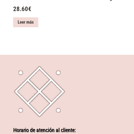
28.60
€
Leer más
Horario de atención al cliente: