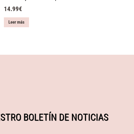
14.99
€
Leer más
STRO BOLETÍN DE NOTICIAS