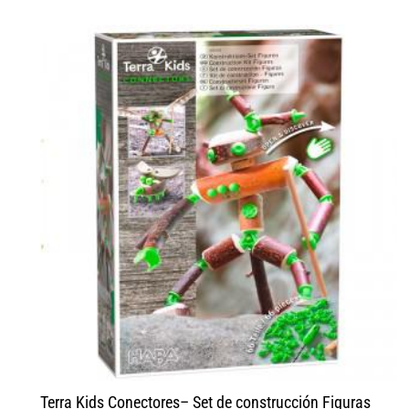
Terra Kids Conectores– Set de construcción Figuras