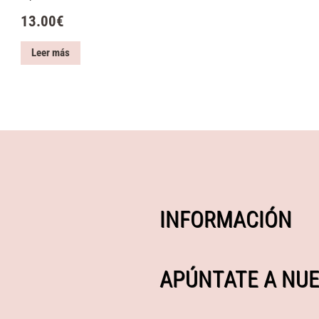
13.00
€
Leer más
INFORMACIÓN
APÚNTATE A NUE