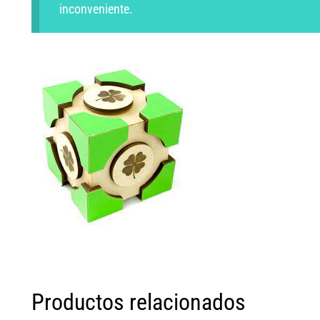
inconveniente.
Productos relacionados