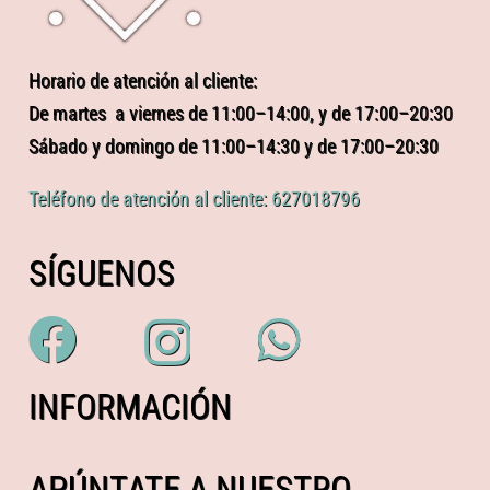
Horario de atención al cliente:
De martes a viernes de 11:00–14:00, y de 17:00–20:30
Sábado y domingo de 11:00–14:30 y de 17:00–20:30
Teléfono de atención al cliente: 627018796
SÍGUENOS
INFORMACIÓN
APÚNTATE A NUESTRO