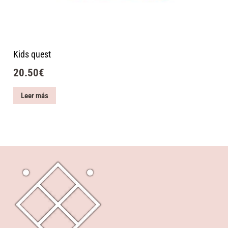
Kids quest
20.50
€
Leer más