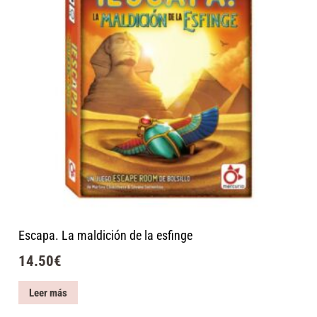
Escapa. La maldición de la esfinge
14.50
€
Leer más