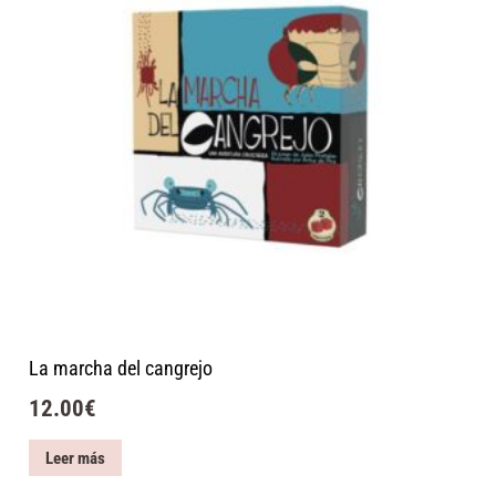
La marcha del cangrejo
12.00
€
Leer más