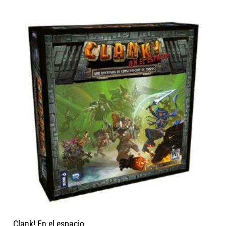
Clank! En el espacio