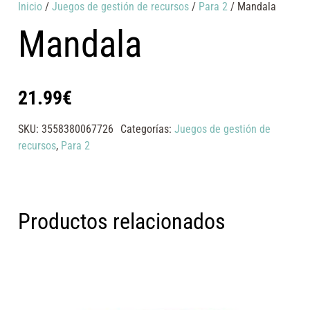
Inicio
/
Juegos de gestión de recursos
/
Para 2
/ Mandala
Mandala
21.99
€
SKU:
3558380067726
Categorías:
Juegos de gestión de
recursos
,
Para 2
Productos relacionados