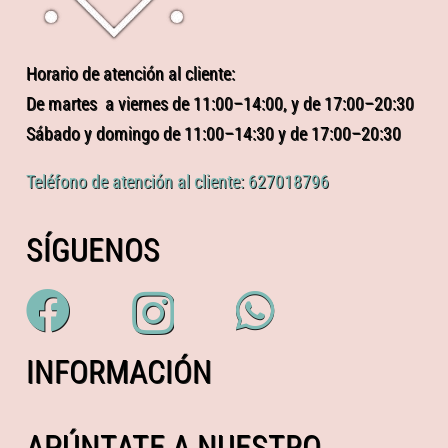
Horario de atención al cliente:
De martes a viernes de 11:00–14:00, y de 17:00–20:30
Sábado y domingo de 11:00–14:30 y de 17:00–20:30
Teléfono de atención al cliente: 627018796
SÍGUENOS
INFORMACIÓN
APÚNTATE A NUESTRO