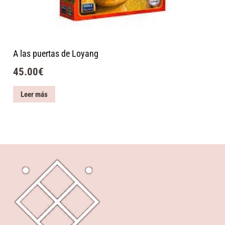
A las puertas de Loyang
45.00
€
Leer más