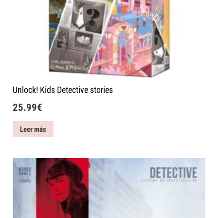
Unlock! Kids Detective stories
25.99
€
Leer más