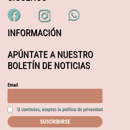
INFORMACIÓN
APÚNTATE A NUESTRO
BOLETÍN DE NOTICIAS
Email
Si continúas, aceptas la política de privacidad