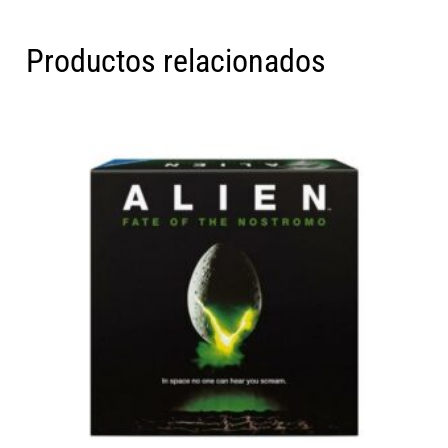
Productos relacionados