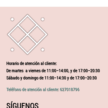
Horario de atención al cliente:
De martes a viernes de 11:00–14:00, y de 17:00–20:30
Sábado y domingo de 11:00–14:30 y de 17:00–20:30
Teléfono de atención al cliente: 627018796
SÍGUENOS