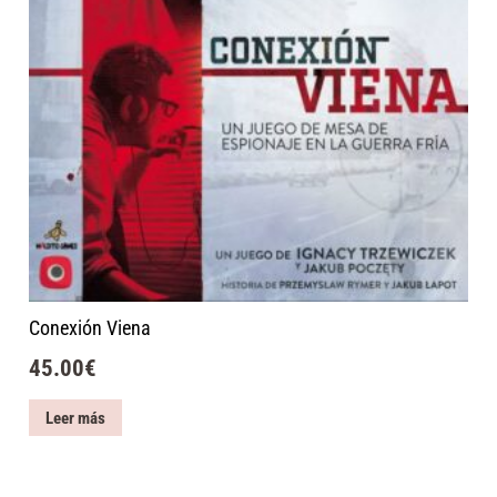
Conexión Viena
45.00
€
Leer más