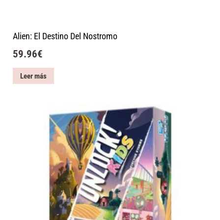
Alien: El Destino Del Nostromo
59.96
€
Leer más