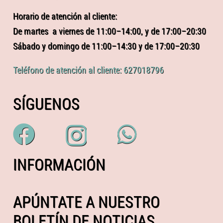
Horario de atención al cliente:
De martes a viernes de 11:00–14:00, y de 17:00–20:30
Sábado y domingo de 11:00–14:30 y de 17:00–20:30
Teléfono de atención al cliente: 627018796
SÍGUENOS
INFORMACIÓN
APÚNTATE A NUESTRO
BOLETÍN DE NOTICIAS