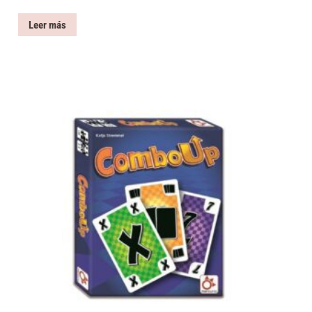
Leer más