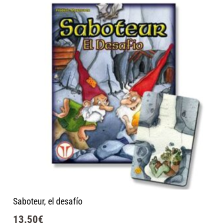
Saboteur, el desafío
13.50
€