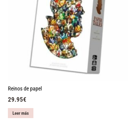
Reinos de papel
29.95
€
Leer más