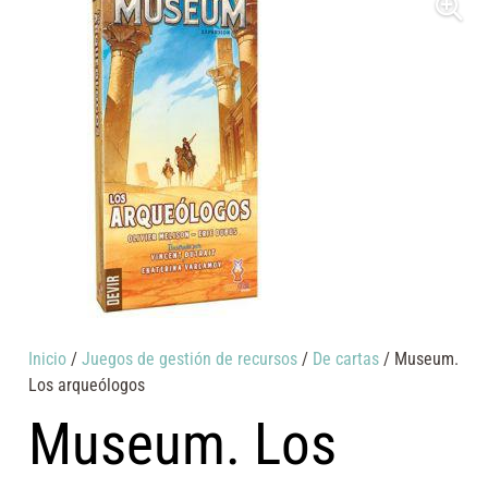
Inicio
/
Juegos de gestión de recursos
/
De cartas
/ Museum.
Los arqueólogos
Museum. Los