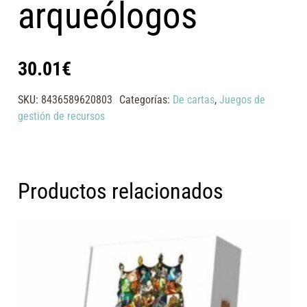
arqueólogos
30.01
€
SKU:
8436589620803
Categorías:
De cartas
,
Juegos de
gestión de recursos
Productos relacionados