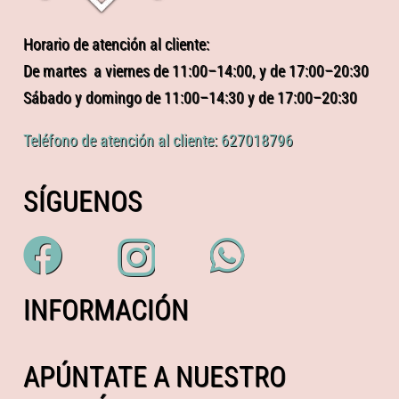
Horario de atención al cliente:
De martes a viernes de 11:00–14:00, y de 17:00–20:30
Sábado y domingo de 11:00–14:30 y de 17:00–20:30
Teléfono de atención al cliente: 627018796
SÍGUENOS
INFORMACIÓN
APÚNTATE A NUESTRO