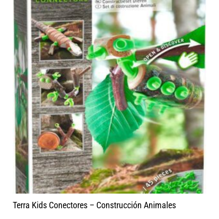
Terra Kids Conectores – Construcción Animales