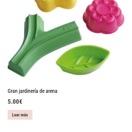
Gran jardinería de arena
5.00
€
Leer más