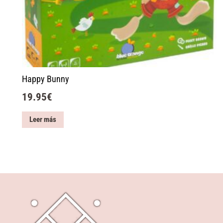
Happy Bunny
19.95
€
Leer más