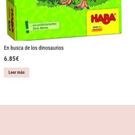
En busca de los dinosaurios
6.85
€
Leer más