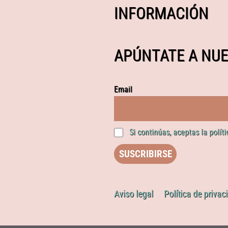
INFORMACIÓN
APÚNTATE A NUE
Email
Si continúas, aceptas la polít
Aviso legal
Política de privac