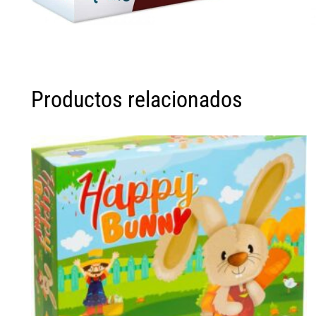
Productos relacionados