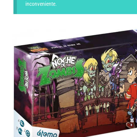
inconveniente.