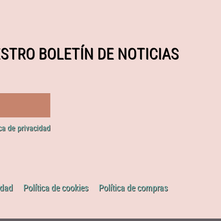
STRO BOLETÍN DE NOTICIAS
ica de privacidad
idad
Política de cookies
Política de compras