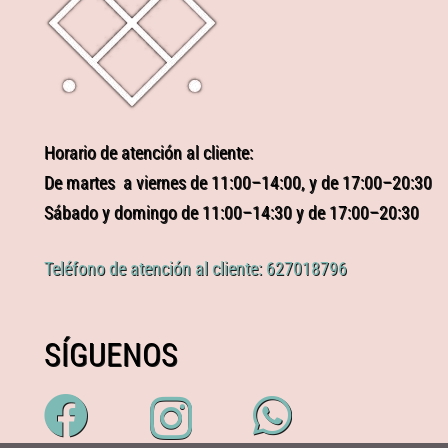
Horario de atención al cliente:
De martes a viernes de 11:00–14:00, y de 17:00–20:30
Sábado y domingo de 11:00–14:30 y de 17:00–20:30
Teléfono de atención al cliente: 627018796
SÍGUENOS