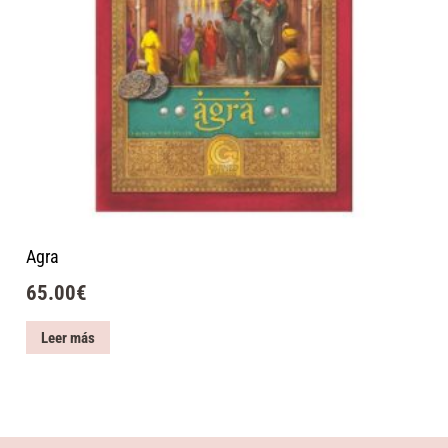
Agra
65.00
€
Leer más