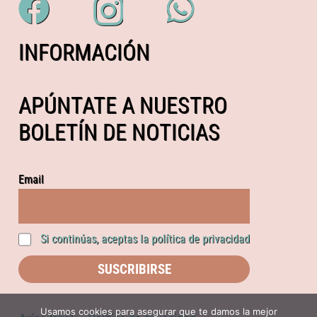
INFORMACIÓN
APÚNTATE A NUESTRO
BOLETÍN DE NOTICIAS
Email
Si continúas, aceptas la política de privacidad
Usamos cookies para asegurar que te damos la mejor