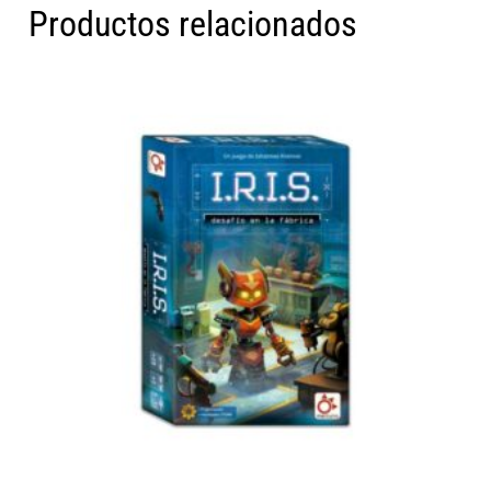
Productos relacionados