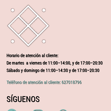
Horario de atención al cliente:
De martes a viernes de 11:00–14:00, y de 17:00–20:30
Sábado y domingo de 11:00–14:30 y de 17:00–20:30
Teléfono de atención al cliente: 627018796
SÍGUENOS