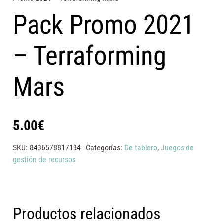
Pack Promo 2021
– Terraforming
Mars
5.00
€
SKU:
8436578817184
Categorías:
De tablero
,
Juegos de
gestión de recursos
Productos relacionados