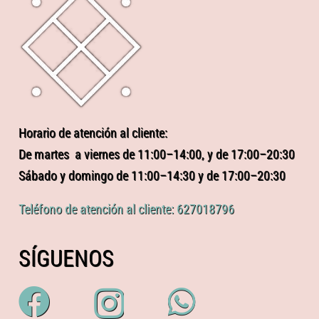
Horario de atención al cliente:
De martes a viernes de 11:00–14:00, y de 17:00–20:30
Sábado y domingo de 11:00–14:30 y de 17:00–20:30
Teléfono de atención al cliente: 627018796
SÍGUENOS