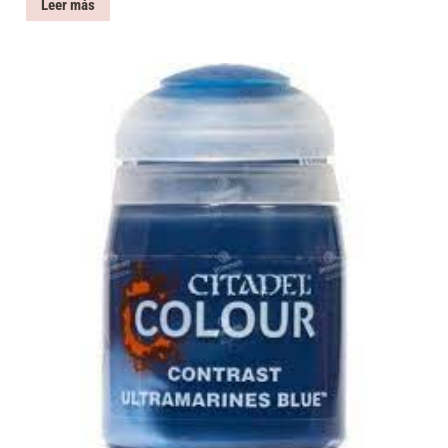
Leer más