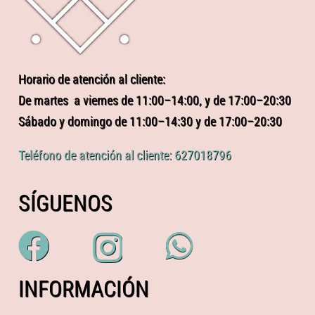
Horario de atención al cliente:
De martes a viernes de 11:00–14:00, y de 17:00–20:30
Sábado y domingo de 11:00–14:30 y de 17:00–20:30
Teléfono de atención al cliente: 627018796
SÍGUENOS
INFORMACIÓN