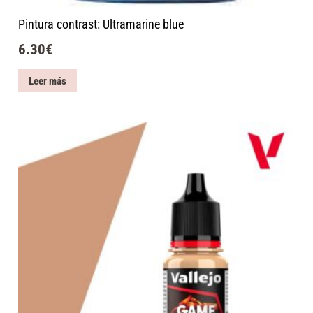
Pintura contrast: Ultramarine blue
6.30
€
Leer más