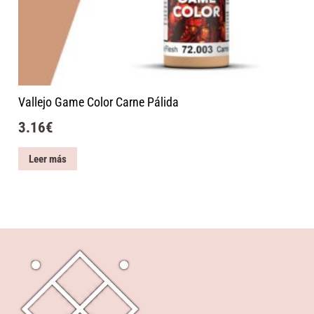
Vallejo Game Color Carne Pálida
3.16
€
Leer más