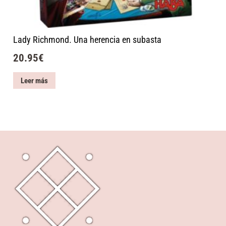
Lady Richmond. Una herencia en subasta
20.95
€
Leer más