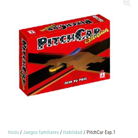
Inicio
/
Juegos familiares
/
Habilidad
/ PitchCar Exp.1