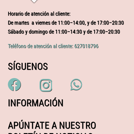
Horario de atención al cliente:
De martes a viernes de 11:00–14:00, y de 17:00–20:30
Sábado y domingo de 11:00–14:30 y de 17:00–20:30
Teléfono de atención al cliente: 627018796
SÍGUENOS
INFORMACIÓN
APÚNTATE A NUESTRO