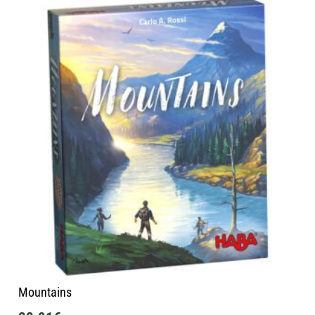
Mountains