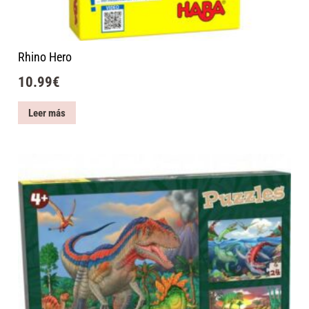
Rhino Hero
10.99
€
Leer más