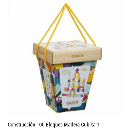
Construcción 100 Bloques Madera Cubika 1