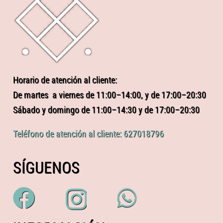
Horario de atención al cliente:
De martes a viernes de 11:00–14:00, y de 17:00–20:30
Sábado y domingo de 11:00–14:30 y de 17:00–20:30
Teléfono de atención al cliente: 627018796
SÍGUENOS