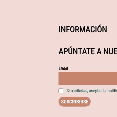
INFORMACIÓN
APÚNTATE A NUE
Email
Si continúas, aceptas la polít