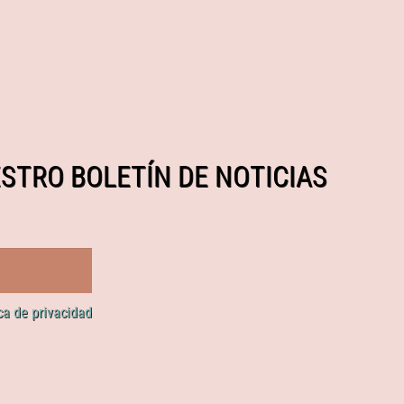
STRO BOLETÍN DE NOTICIAS
ica de privacidad