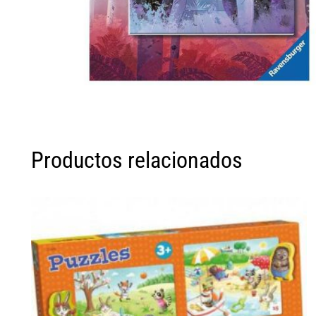
Productos relacionados