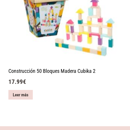
Construcción 50 Bloques Madera Cubika 2
17.99
€
Leer más