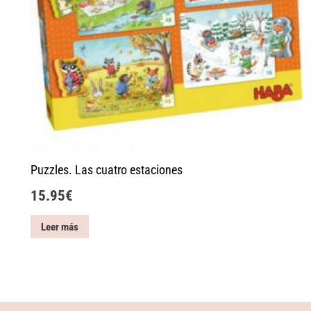
Puzzles. Las cuatro estaciones
15.95
€
Leer más