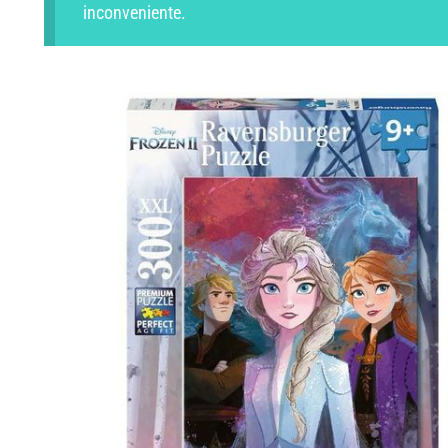
inconveniente.