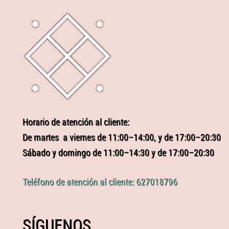
Horario de atención al cliente:
De martes a viernes de 11:00–14:00, y de 17:00–20:30
Sábado y domingo de 11:00–14:30 y de 17:00–20:30
Teléfono de atención al cliente: 627018796
SÍGUENOS