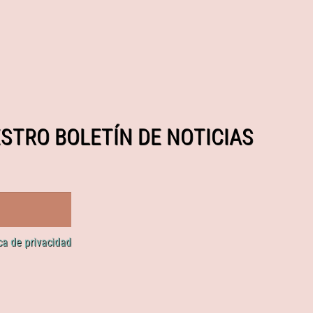
STRO BOLETÍN DE NOTICIAS
ica de privacidad