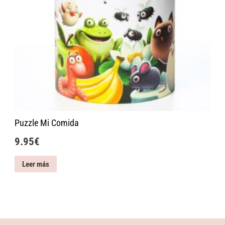
Puzzle Mi Comida
9.95
€
Leer más