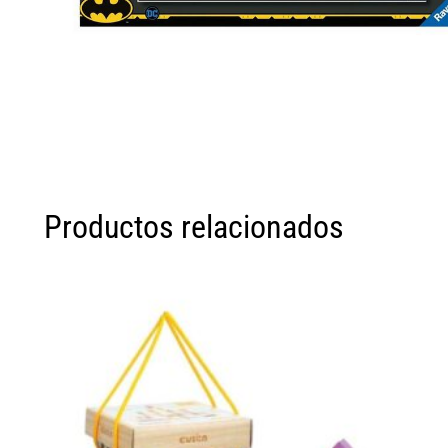
Productos relacionados