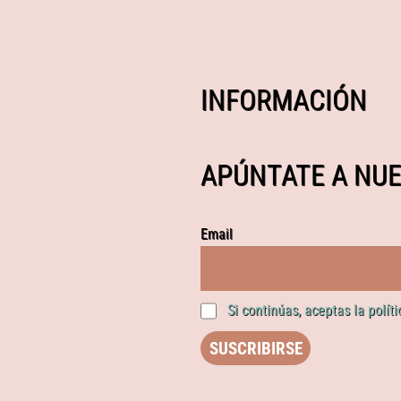
INFORMACIÓN
APÚNTATE A NUE
Email
Si continúas, aceptas la polít