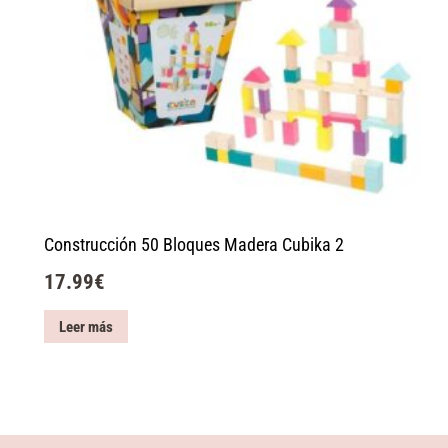
Construcción 50 Bloques Madera Cubika 2
17.99
€
Leer más