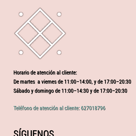
Horario de atención al cliente:
De martes a viernes de 11:00–14:00, y de 17:00–20:30
Sábado y domingo de 11:00–14:30 y de 17:00–20:30
Teléfono de atención al cliente: 627018796
SÍGUENOS