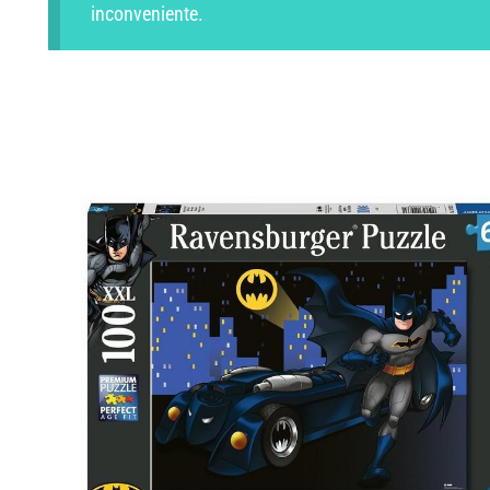
inconveniente.