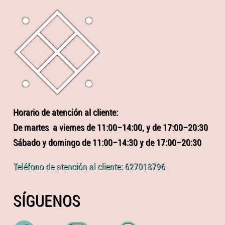
Horario de atención al cliente:
De martes a viernes de 11:00–14:00, y de 17:00–20:30
Sábado y domingo de 11:00–14:30 y de 17:00–20:30
Teléfono de atención al cliente: 627018796
SÍGUENOS