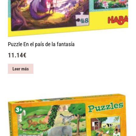
Puzzle En el país de la fantasía
11.14
€
Leer más