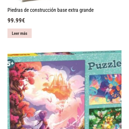
Piedras de construcción base extra grande
99.99
€
Leer más