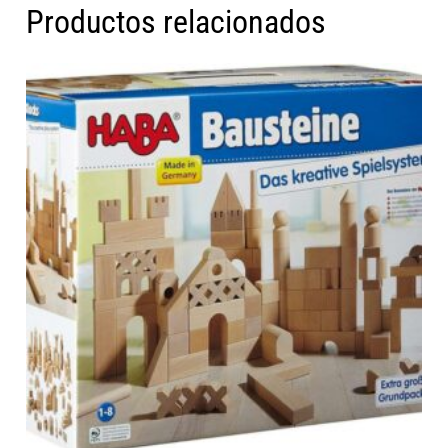
Productos relacionados