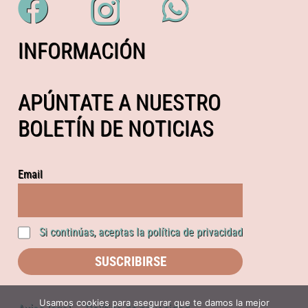
INFORMACIÓN
APÚNTATE A NUESTRO
BOLETÍN DE NOTICIAS
Email
Si continúas, aceptas la política de privacidad
Usamos cookies para asegurar que te damos la mejor