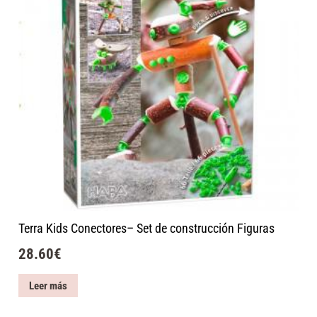
Terra Kids Conectores– Set de construcción Figuras
28.60
€
Leer más