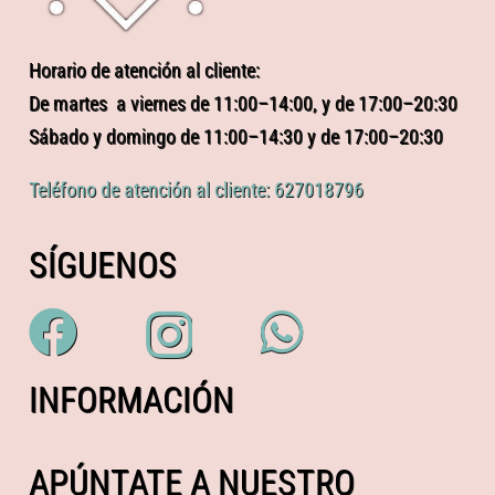
Horario de atención al cliente:
De martes a viernes de 11:00–14:00, y de 17:00–20:30
Sábado y domingo de 11:00–14:30 y de 17:00–20:30
Teléfono de atención al cliente: 627018796
SÍGUENOS
INFORMACIÓN
APÚNTATE A NUESTRO