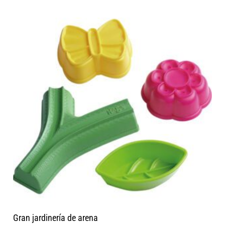
Gran jardinería de arena