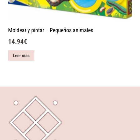
Moldear y pintar – Pequeños animales
14.94
€
Leer más