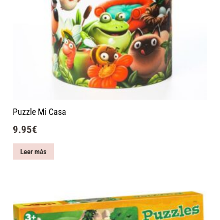
Puzzle Mi Casa
9.95
€
Leer más