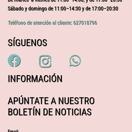
Sábado y domingo de 11:00–14:30 y de 17:00–20:30
Teléfono de atención al cliente: 627018796
SÍGUENOS
INFORMACIÓN
APÚNTATE A NUESTRO
BOLETÍN DE NOTICIAS
Email