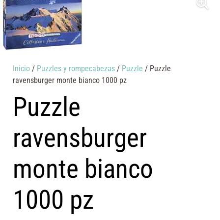
Inicio
/
Puzzles y rompecabezas
/
Puzzle
/ Puzzle
ravensburger monte bianco 1000 pz
Puzzle
ravensburger
monte bianco
1000 pz