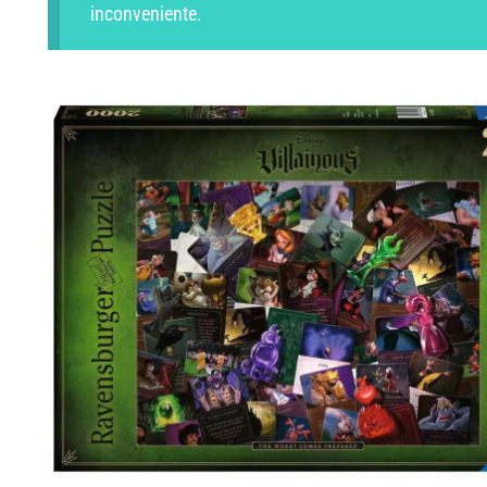
inconveniente.