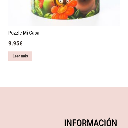
Puzzle Mi Casa
9.95
€
Leer más
INFORMACIÓN