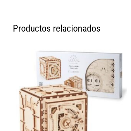
Productos relacionados