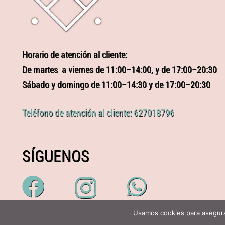
Horario de atención al cliente:
De martes a viernes de 11:00–14:00, y de 17:00–20:30
Sábado y domingo de 11:00–14:30 y de 17:00–20:30
Teléfono de atención al cliente: 627018796
SÍGUENOS
Usamos cookies para asegura