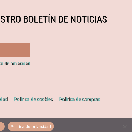
STRO BOLETÍN DE NOTICIAS
ica de privacidad
idad
Política de cookies
Política de compras
o
Política de privacidad