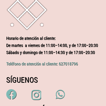
Horario de atención al cliente:
De martes a viernes de 11:00–14:00, y de 17:00–20:30
Sábado y domingo de 11:00–14:30 y de 17:00–20:30
Teléfono de atención al cliente: 627018796
SÍGUENOS