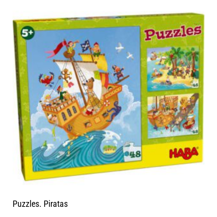
Puzzles. Piratas