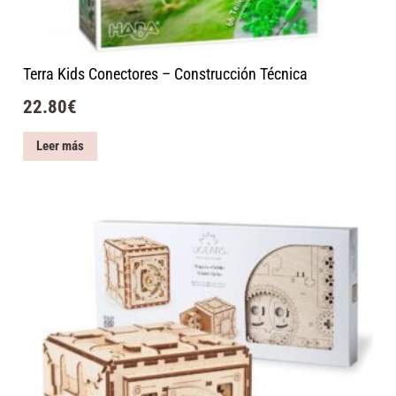
Terra Kids Conectores – Construcción Técnica
22.80
€
Leer más