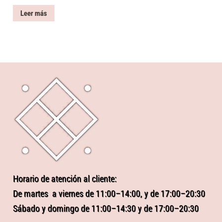
Leer más
Horario de atención al cliente:
De martes a viernes de 11:00–14:00, y de 17:00–20:30
Sábado y domingo de 11:00–14:30 y de 17:00–20:30