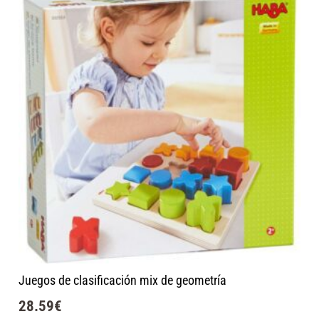
Juegos de clasificación mix de geometría
28.59
€