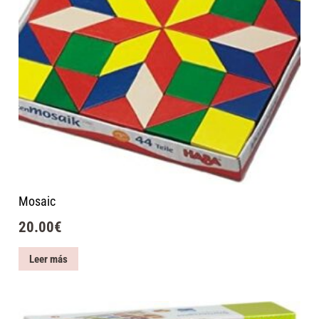
Mosaic
20.00
€
Leer más