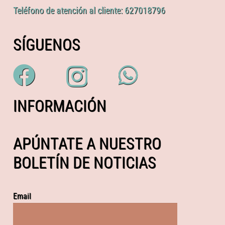
Teléfono de atención al cliente: 627018796
SÍGUENOS
INFORMACIÓN
APÚNTATE A NUESTRO
BOLETÍN DE NOTICIAS
Email