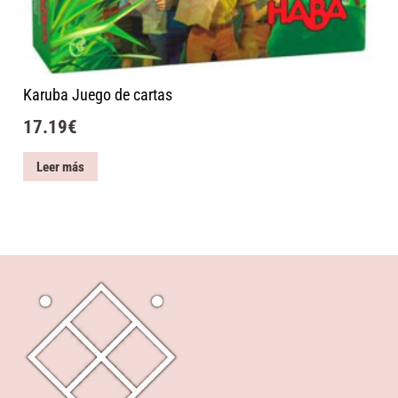
Karuba Juego de cartas
17.19
€
Leer más