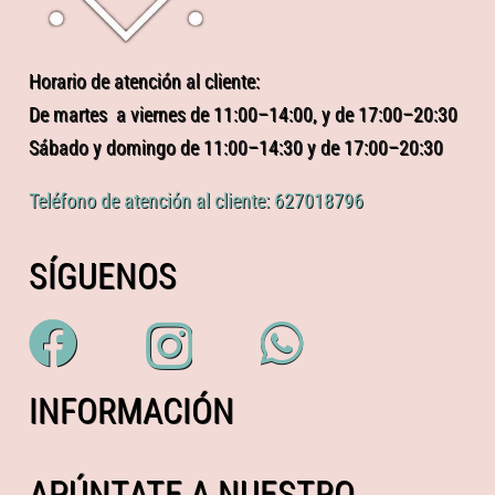
Horario de atención al cliente:
De martes a viernes de 11:00–14:00, y de 17:00–20:30
Sábado y domingo de 11:00–14:30 y de 17:00–20:30
Teléfono de atención al cliente: 627018796
SÍGUENOS
INFORMACIÓN
APÚNTATE A NUESTRO