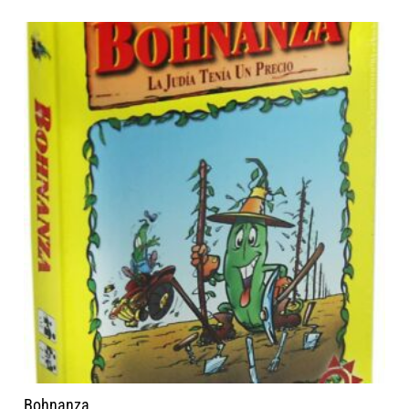
Bohnanza