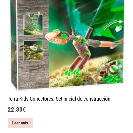
Terra Kids Conectores. Set inicial de construcción
22.80
€
Leer más