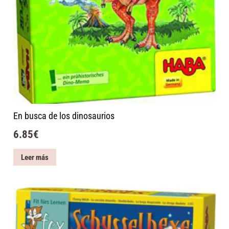
En busca de los dinosaurios
6.85
€
Leer más