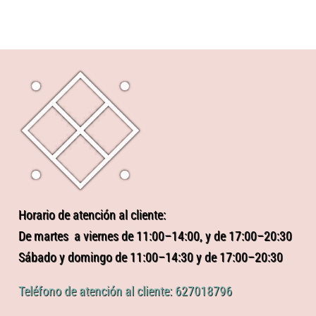
Horario de atención al cliente:
De martes a viernes de 11:00–14:00, y de 17:00–20:30
Sábado y domingo de 11:00–14:30 y de 17:00–20:30
Teléfono de atención al cliente: 627018796