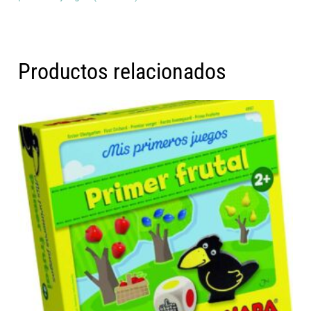
Productos relacionados