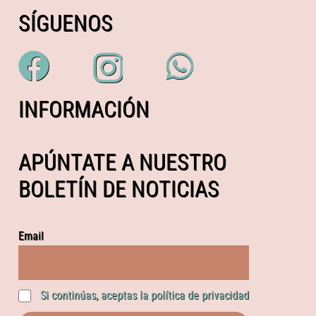
SÍGUENOS
INFORMACIÓN
APÚNTATE A NUESTRO
BOLETÍN DE NOTICIAS
Email
Si continúas, aceptas la política de privacidad