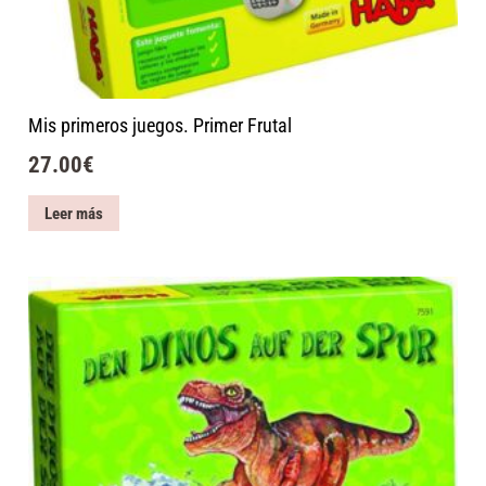
Mis primeros juegos. Primer Frutal
27.00
€
Leer más