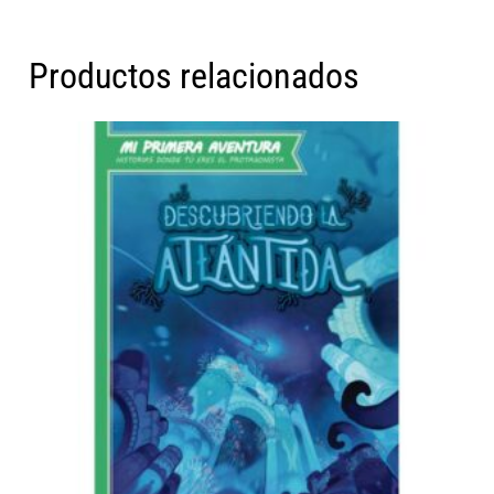
Productos relacionados