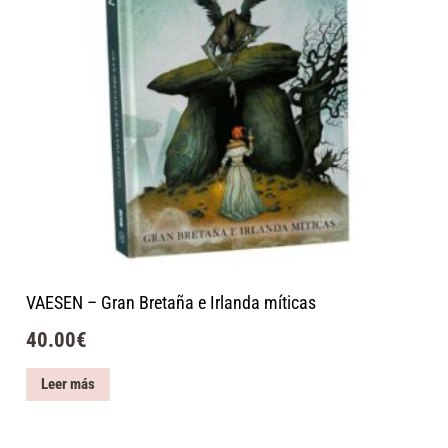
VAESEN – Gran Bretaña e Irlanda míticas
40.00
€
Leer más