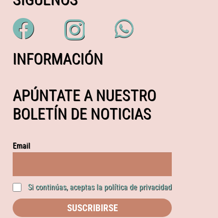
INFORMACIÓN
APÚNTATE A NUESTRO
BOLETÍN DE NOTICIAS
Email
Si continúas, aceptas la política de privacidad