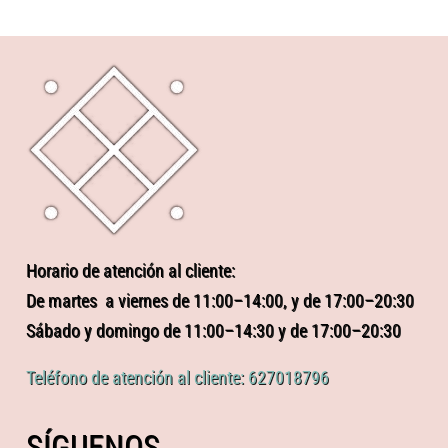
Horario de atención al cliente:
De martes a viernes de 11:00–14:00, y de 17:00–20:30
Sábado y domingo de 11:00–14:30 y de 17:00–20:30
Teléfono de atención al cliente: 627018796
SÍGUENOS