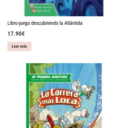
Libro-juego descubriendo la Atlántida
17.90
€
Leer más