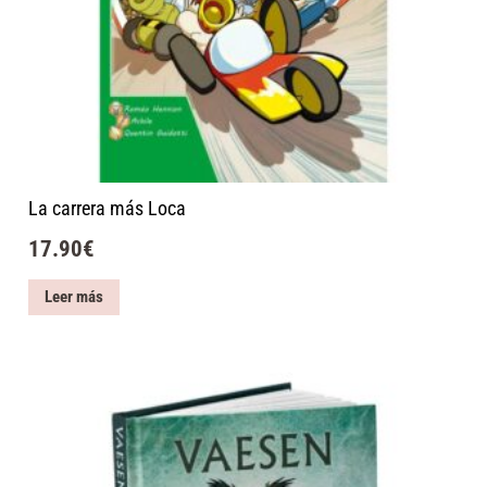
La carrera más Loca
17.90
€
Leer más