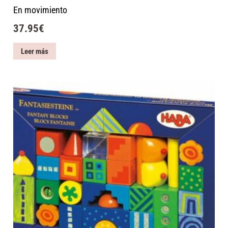
En movimiento
37.95
€
Leer más