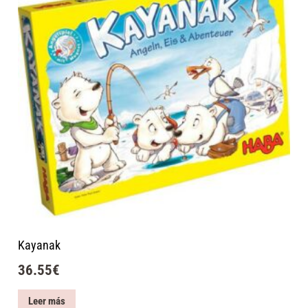
Kayanak
36.55
€
Leer más