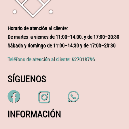
Horario de atención al cliente:
De martes a viernes de 11:00–14:00, y de 17:00–20:30
Sábado y domingo de 11:00–14:30 y de 17:00–20:30
Teléfono de atención al cliente: 627018796
SÍGUENOS
INFORMACIÓN