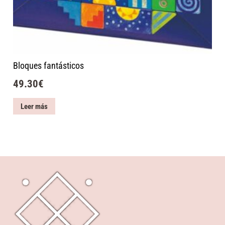
Bloques fantásticos
49.30
€
Leer más