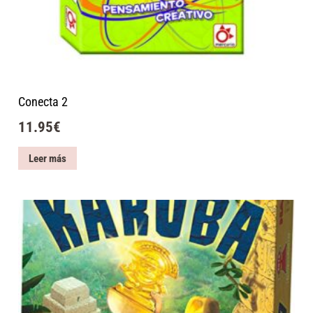
Conecta 2
11.95
€
Leer más