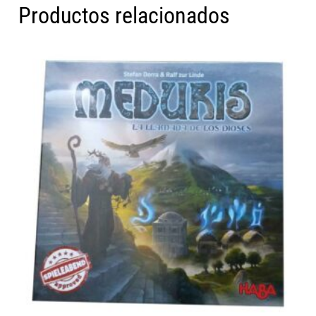
Productos relacionados