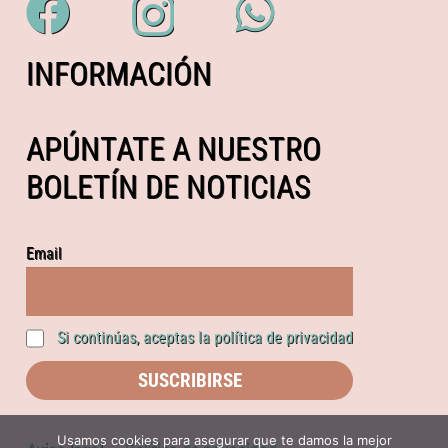
INFORMACIÓN
APÚNTATE A NUESTRO
BOLETÍN DE NOTICIAS
Email
Si continúas, aceptas la política de privacidad
Usamos cookies para asegurar que te damos la mejor