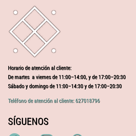
Horario de atención al cliente:
De martes a viernes de 11:00–14:00, y de 17:00–20:30
Sábado y domingo de 11:00–14:30 y de 17:00–20:30
Teléfono de atención al cliente: 627018796
SÍGUENOS