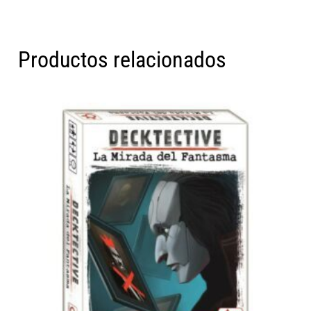
Productos relacionados