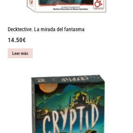
Decktective. La mirada del fantasma
14.50
€
Leer más