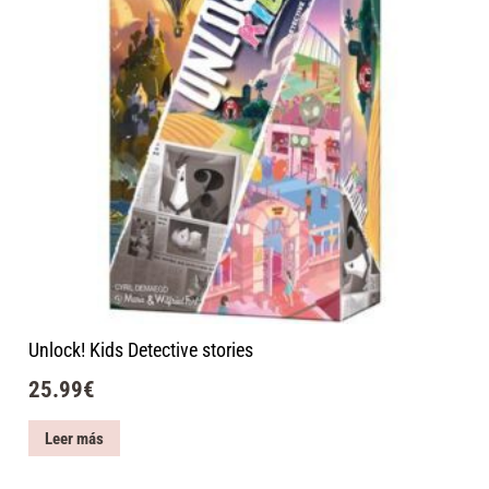
Unlock! Kids Detective stories
25.99
€
Leer más