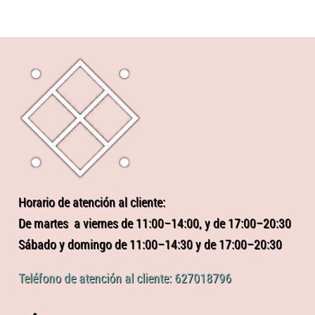
Horario de atención al cliente:
De martes a viernes de 11:00–14:00, y de 17:00–20:30
Sábado y domingo de 11:00–14:30 y de 17:00–20:30
Teléfono de atención al cliente: 627018796