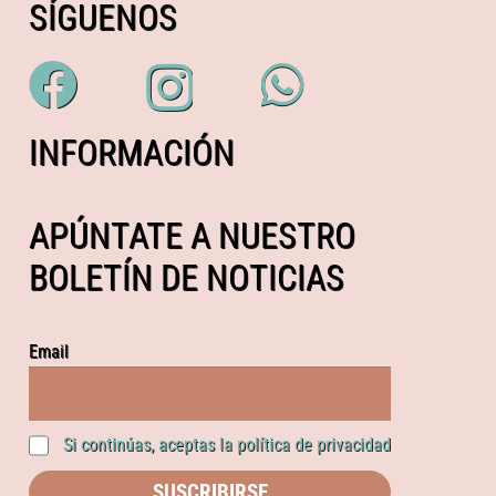
SÍGUENOS
INFORMACIÓN
APÚNTATE A NUESTRO
BOLETÍN DE NOTICIAS
Email
Si continúas, aceptas la política de privacidad