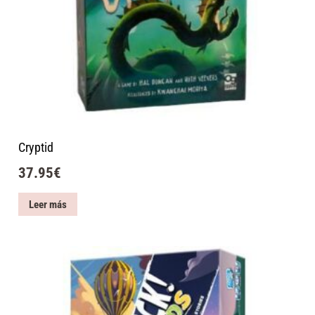
Cryptid
37.95
€
Leer más