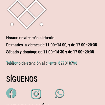
Horario de atención al cliente:
De martes a viernes de 11:00–14:00, y de 17:00–20:30
Sábado y domingo de 11:00–14:30 y de 17:00–20:30
Teléfono de atención al cliente: 627018796
SÍGUENOS