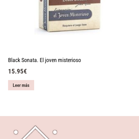
Black Sonata. El joven misterioso
15.95
€
Leer más