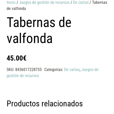
Inicio
/
Juegos de gestión de recursos
/
De cartas
/ Tabernas
de valfonda
Tabernas de
valfonda
45.00
€
SKU:
8436017228755
Categorías:
De cartas
,
Juegos de
gestión de recursos
Productos relacionados