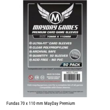
Fundas 70 x 110 mm MayDay Premium