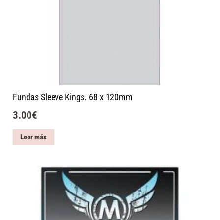
Fundas Sleeve Kings. 68 x 120mm
3.00
€
Leer más