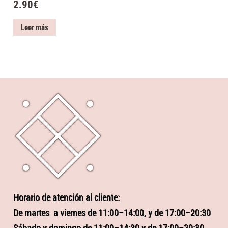
2.90
€
Leer más
Horario de atención al cliente:
De martes a viernes de 11:00–14:00, y de 17:00–20:30
Sábado y domingo de 11:00–14:30 y de 17:00–20:30