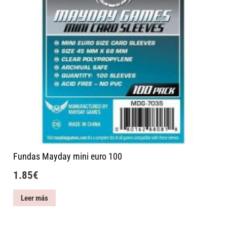
Fundas Mayday mini euro 100
1.85
€
Leer más