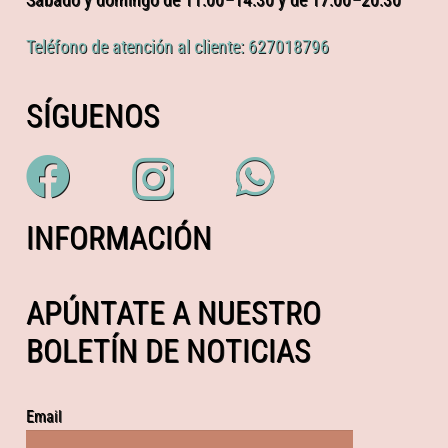
Teléfono de atención al cliente: 627018796
SÍGUENOS
INFORMACIÓN
APÚNTATE A NUESTRO
BOLETÍN DE NOTICIAS
Email