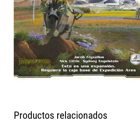
Productos relacionados