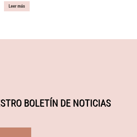
Leer más
STRO BOLETÍN DE NOTICIAS