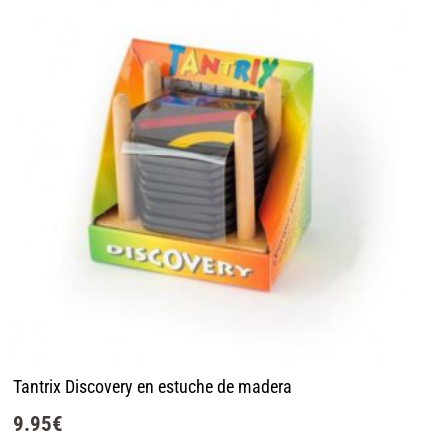
Tantrix Discovery en estuche de madera
9.95
€