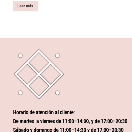
Leer más
Horario de atención al cliente:
De martes a viernes de 11:00–14:00, y de 17:00–20:30
Sábado y domingo de 11:00–14:30 y de 17:00–20:30