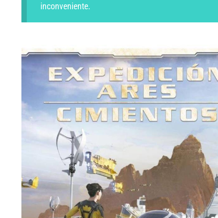
inconveniente.