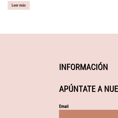
Leer más
INFORMACIÓN
APÚNTATE A NUE
Email