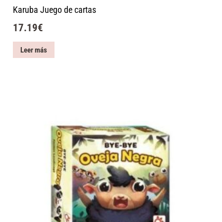
Karuba Juego de cartas
17.19
€
Leer más