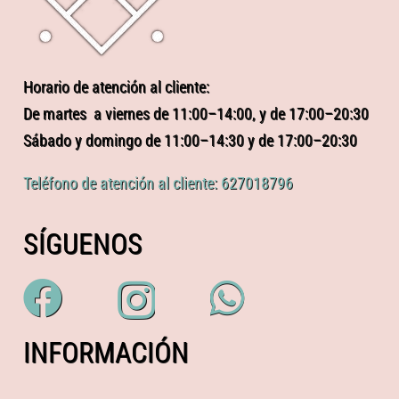
Horario de atención al cliente:
De martes a viernes de 11:00–14:00, y de 17:00–20:30
Sábado y domingo de 11:00–14:30 y de 17:00–20:30
Teléfono de atención al cliente: 627018796
SÍGUENOS
INFORMACIÓN