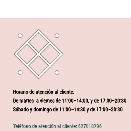
Horario de atención al cliente:
De martes a viernes de 11:00–14:00, y de 17:00–20:30
Sábado y domingo de 11:00–14:30 y de 17:00–20:30
Teléfono de atención al cliente: 627018796