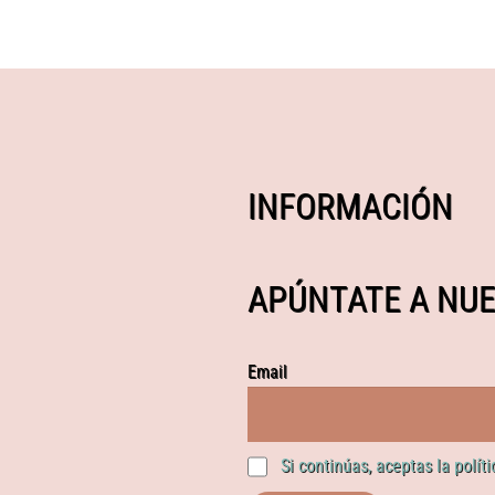
INFORMACIÓN
APÚNTATE A NUE
Email
Si continúas, aceptas la polít