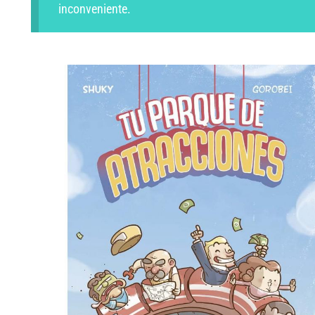
inconveniente.