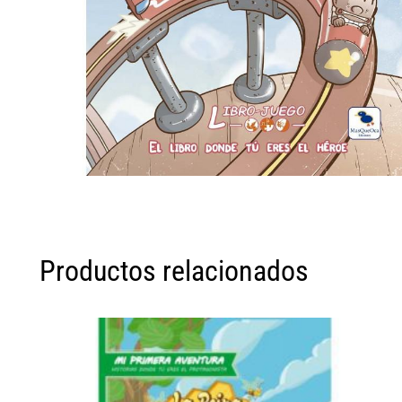
Productos relacionados