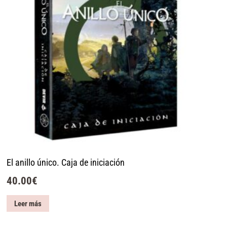
El anillo único. Caja de iniciación
40.00
€
Leer más