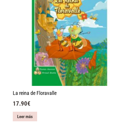
La reina de Floravalle
17.90
€
Leer más