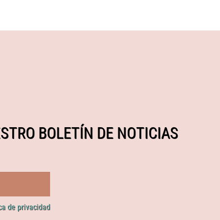
STRO BOLETÍN DE NOTICIAS
ica de privacidad