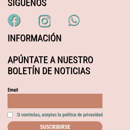
SÍGUENOS
INFORMACIÓN
APÚNTATE A NUESTRO
BOLETÍN DE NOTICIAS
Email
Si continúas, aceptas la política de privacidad