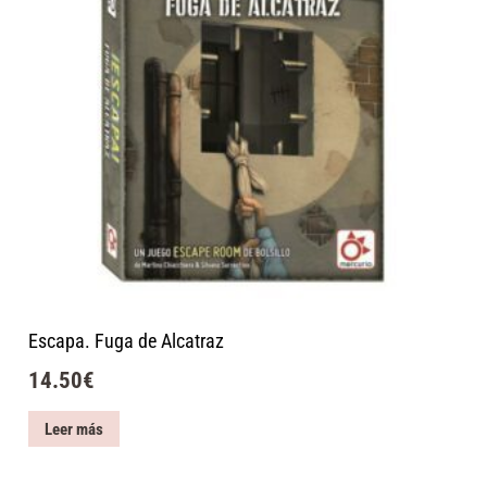
Escapa. Fuga de Alcatraz
14.50
€
Leer más