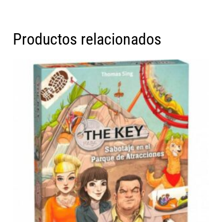
Productos relacionados