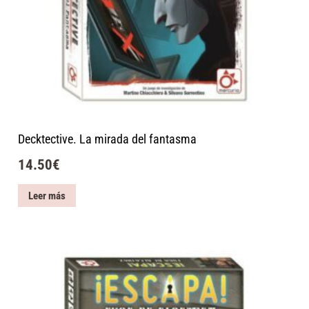
Decktective. La mirada del fantasma
14.50
€
Leer más