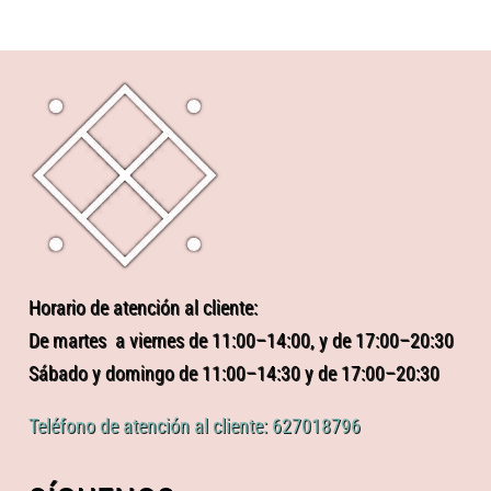
Horario de atención al cliente:
De martes a viernes de 11:00–14:00, y de 17:00–20:30
Sábado y domingo de 11:00–14:30 y de 17:00–20:30
Teléfono de atención al cliente: 627018796