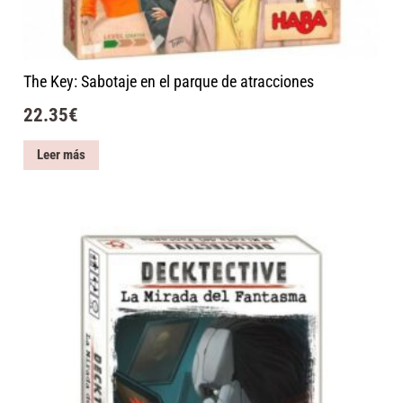
The Key: Sabotaje en el parque de atracciones
22.35
€
Leer más