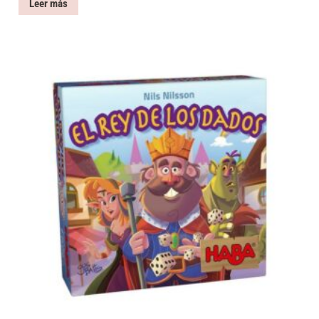
Leer más