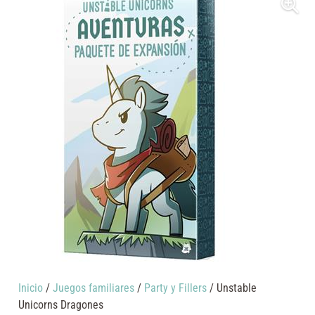
Inicio
/
Juegos familiares
/
Party y Fillers
/ Unstable
Unicorns Dragones