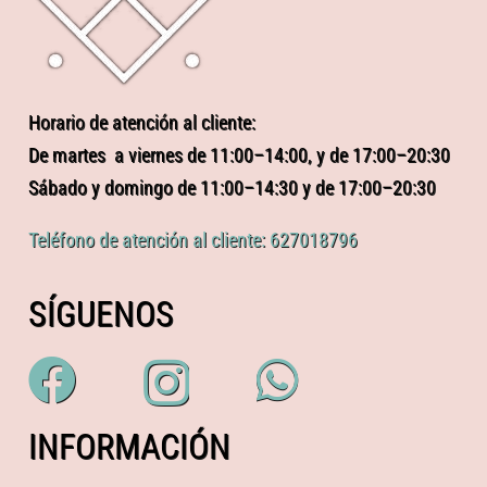
Horario de atención al cliente:
De martes a viernes de 11:00–14:00, y de 17:00–20:30
Sábado y domingo de 11:00–14:30 y de 17:00–20:30
Teléfono de atención al cliente: 627018796
SÍGUENOS
INFORMACIÓN