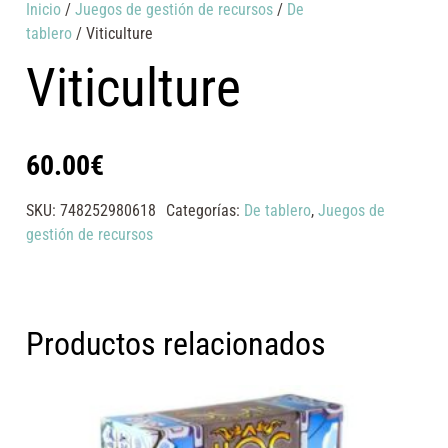
Inicio
/
Juegos de gestión de recursos
/
De
tablero
/ Viticulture
Viticulture
60.00
€
SKU:
748252980618
Categorías:
De tablero
,
Juegos de
gestión de recursos
Productos relacionados