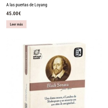
A las puertas de Loyang
45.00
€
Leer más