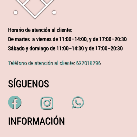
Horario de atención al cliente:
De martes a viernes de 11:00–14:00, y de 17:00–20:30
Sábado y domingo de 11:00–14:30 y de 17:00–20:30
Teléfono de atención al cliente: 627018796
SÍGUENOS
INFORMACIÓN