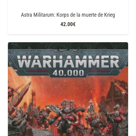
Astra Militarum: Korps de la muerte de Krieg
42.00
€