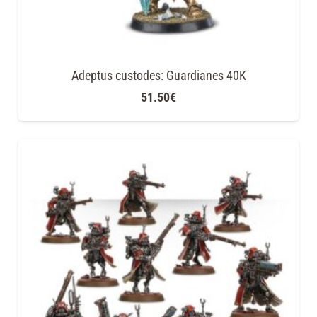
Adeptus custodes: Guardianes 40K
51.50
€