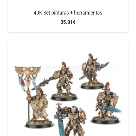
40K Set pinturas + herramientas
35.01
€