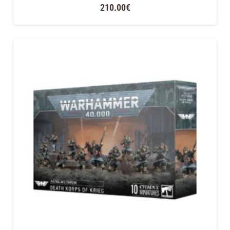
210.00
€