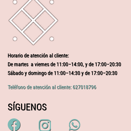
Horario de atención al cliente:
De martes a viernes de 11:00–14:00, y de 17:00–20:30
Sábado y domingo de 11:00–14:30 y de 17:00–20:30
Teléfono de atención al cliente: 627018796
SÍGUENOS