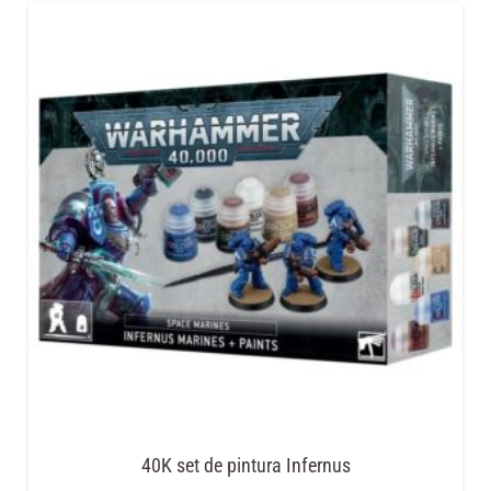
40K set de pintura Infernus