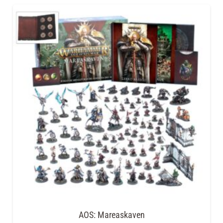
AOS: Mareaskaven