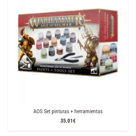
AOS Set pinturas + herramientas
35.01
€