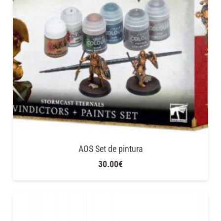
AOS Set de pintura
30.00
€