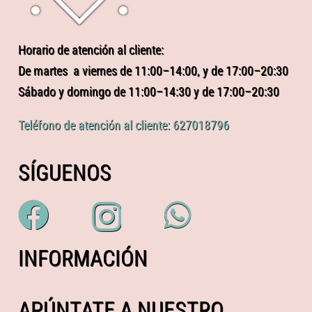
Horario de atención al cliente:
De martes a viernes de 11:00–14:00, y de 17:00–20:30
Sábado y domingo de 11:00–14:30 y de 17:00–20:30
Teléfono de atención al cliente: 627018796
SÍGUENOS
INFORMACIÓN
APÚNTATE A NUESTRO