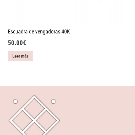
Escuadra de vengadoras 40K
50.00
€
Leer más