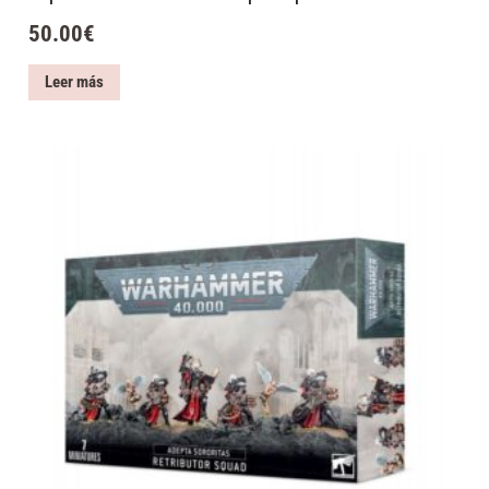
50.00
€
Leer más