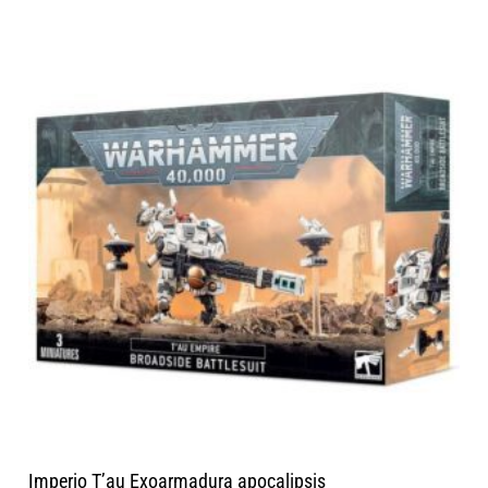
Imperio T’au Exoarmadura apocalipsis