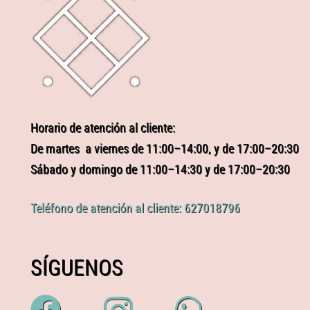
Horario de atención al cliente:
De martes a viernes de 11:00–14:00, y de 17:00–20:30
Sábado y domingo de 11:00–14:30 y de 17:00–20:30
Teléfono de atención al cliente: 627018796
SÍGUENOS