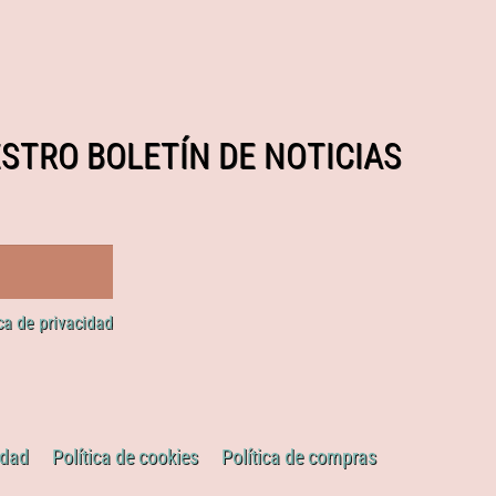
STRO BOLETÍN DE NOTICIAS
ica de privacidad
idad
Política de cookies
Política de compras