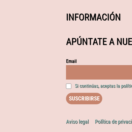
INFORMACIÓN
APÚNTATE A NUE
Email
Si continúas, aceptas la polít
Aviso legal
Política de privac