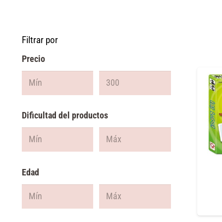
Filtrar por
Precio
Dificultad del productos
Edad