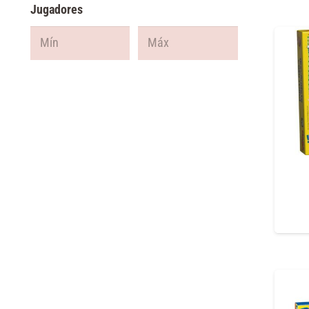
Jugadores