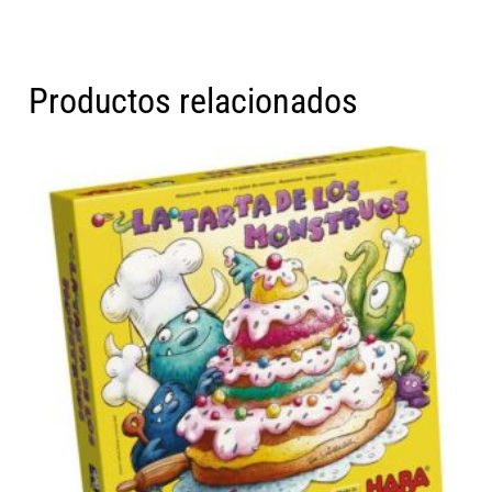
Productos relacionados