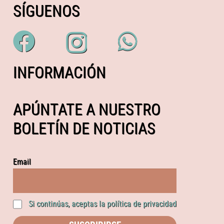
SÍGUENOS
INFORMACIÓN
APÚNTATE A NUESTRO
BOLETÍN DE NOTICIAS
Email
Si continúas, aceptas la política de privacidad