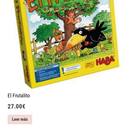
El Frutalito
27.00
€
Leer más