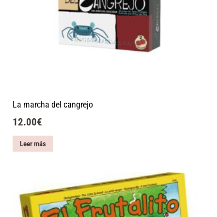
La marcha del cangrejo
12.00
€
Leer más