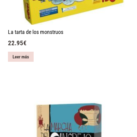
La tarta de los monstruos
22.95
€
Leer más