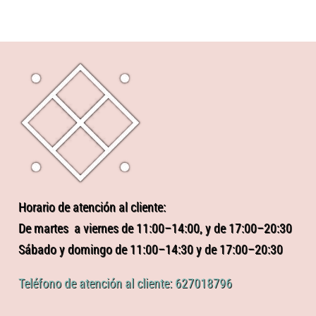
Horario de atención al cliente:
De martes a viernes de 11:00–14:00, y de 17:00–20:30
Sábado y domingo de 11:00–14:30 y de 17:00–20:30
Teléfono de atención al cliente: 627018796