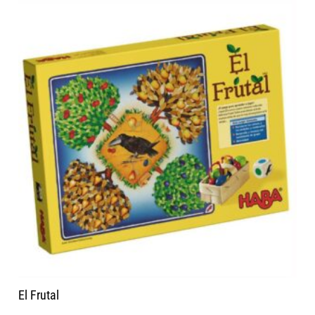
El Frutal