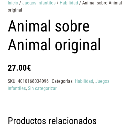
Inicio
/
Juegos infantiles
/
Habilidad
/ Animal sobre Animal
original
Animal sobre
Animal original
27.00
€
SKU:
4010168034096
Categorías:
Habilidad
,
Juegos
infantiles
,
Sin categorizar
Productos relacionados