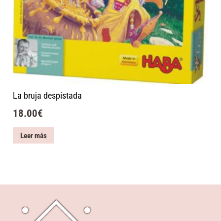
La bruja despistada
18.00
€
Leer más