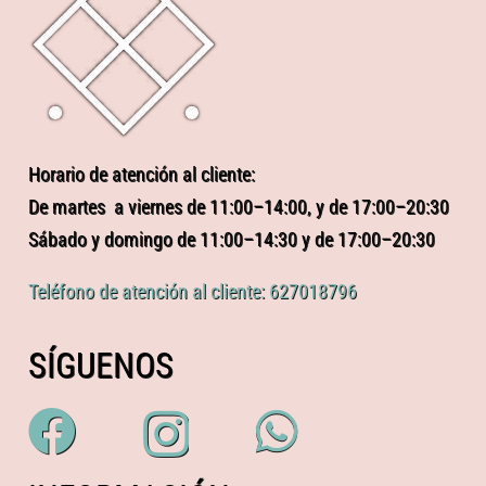
Horario de atención al cliente:
De martes a viernes de 11:00–14:00, y de 17:00–20:30
Sábado y domingo de 11:00–14:30 y de 17:00–20:30
Teléfono de atención al cliente: 627018796
SÍGUENOS