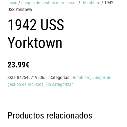
Inicio
/
Juegos de gestión de recursos
/
De tablero
/ 1942
USS Yorktown
1942 USS
Yorktown
23.99
€
SKU:
8425402193365
Categorías:
De tablero
,
Juegos de
gestión de recursos
,
Sin categorizar
Productos relacionados