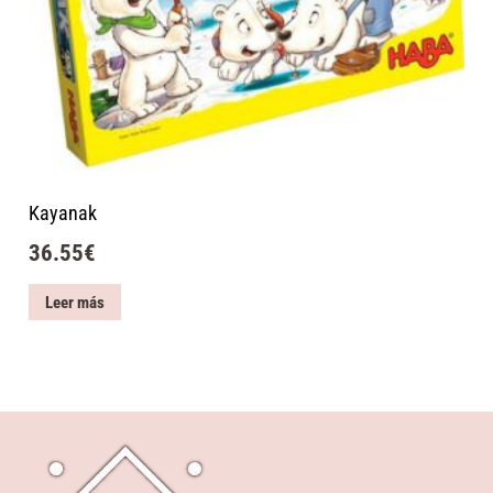
Kayanak
36.55
€
Leer más