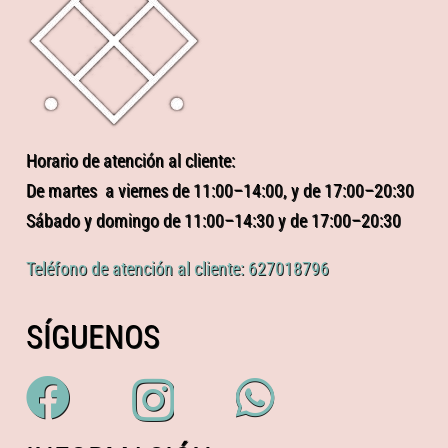
Horario de atención al cliente:
De martes a viernes de 11:00–14:00, y de 17:00–20:30
Sábado y domingo de 11:00–14:30 y de 17:00–20:30
Teléfono de atención al cliente: 627018796
SÍGUENOS