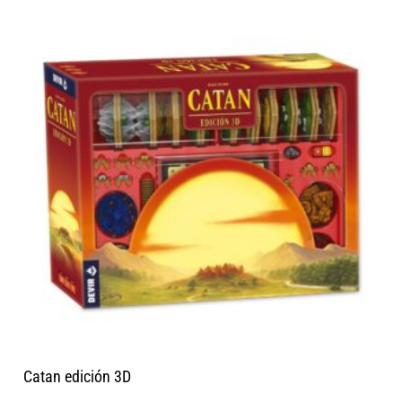
Catan edición 3D