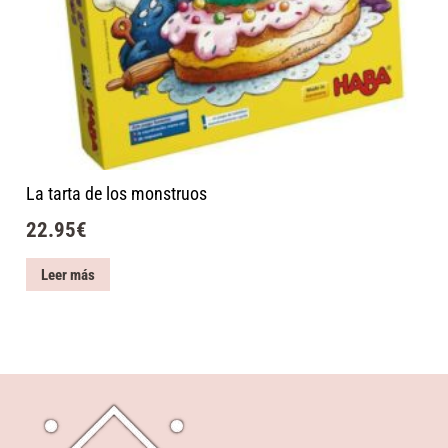
La tarta de los monstruos
22.95
€
Leer más