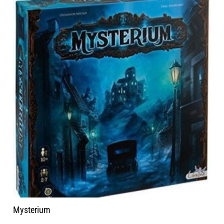
Mysterium