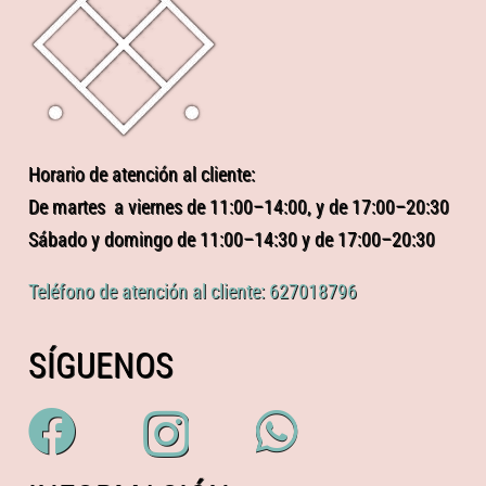
Horario de atención al cliente:
De martes a viernes de 11:00–14:00, y de 17:00–20:30
Sábado y domingo de 11:00–14:30 y de 17:00–20:30
Teléfono de atención al cliente: 627018796
SÍGUENOS